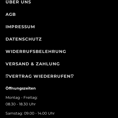
ÜBER UNS
AGB
IMPRESSUM
DATENSCHUTZ
WIDERRUFSBELEHRUNG
VERSAND & ZAHLUNG
⁉️VERTRAG WIEDERRUFEN⁉️
Öffnungszeiten
Montag - Freitag:
08.30 - 18.30 Uhr
Samstag: 09.00 - 14.00 Uhr