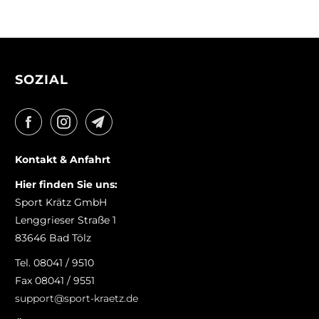
SOZIAL
Kontakt & Anfahrt
Hier finden Sie uns:
Sport Krätz GmbH
Lenggrieser Straße 1
83646 Bad Tölz
Tel. 08041 / 9510
Fax 08041 / 9551
support@sport-kraetz.de