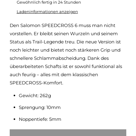
Gewöhnlich fertig in 24 Stunden
Ladeninformationen anzeigen
Den Salomon SPEEDCROSS 6 muss man nicht
vorstellen. Er bleibt seinen Wurzeln und seinem
Status als Trail-Legende treu. Die neue Version ist
noch leichter und bietet noch stärkeren Grip und
schnellere Schlammabscheidung. Dank des
überarbeiteten Schafts ist er sowohl funktional als
auch feurig – alles mit dem klassischen
SPEEDCROSS-Komfort.
Gewicht: 262g
Sprengung: 10mm
Noppentiefe: 5mm