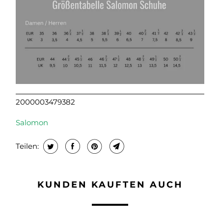
2000003479382
Salomon
Teilen:
KUNDEN KAUFTEN AUCH