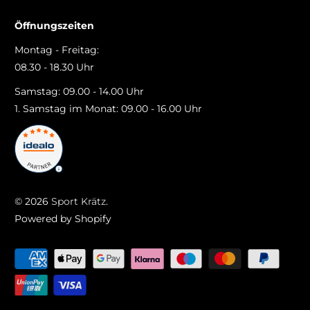
Öffnungszeiten
Montag - Freitag:
08.30 - 18.30 Uhr
Samstag: 09.00 - 14.00 Uhr
1. Samstag im Monat: 09.00 - 16.00 Uhr
© 2026
Sport Krätz
.
Powered by Shopify