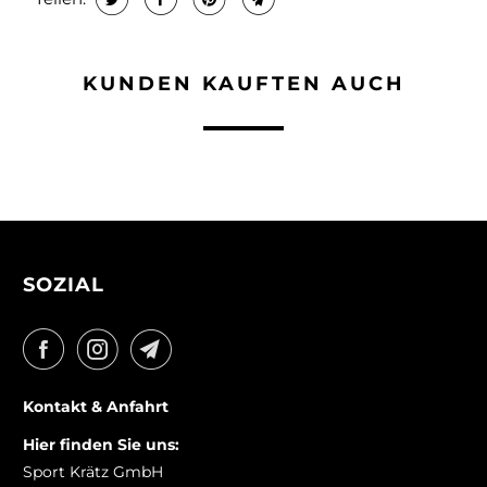
KUNDEN KAUFTEN AUCH
SOZIAL
Kontakt & Anfahrt
Hier finden Sie uns:
Sport Krätz GmbH