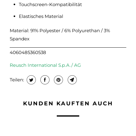
Touchscreen-Kompatibilität
Elastisches Material
Material: 91% Polyester / 6% Polyurethan / 3%
Spandex
4060485360538
Reusch International S.p.A./ AG
Teilen:
KUNDEN KAUFTEN AUCH