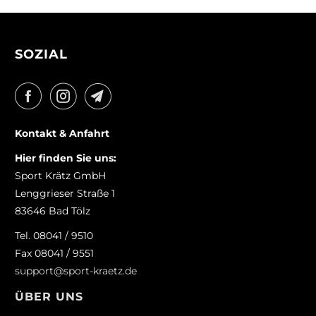
SOZIAL
Kontakt & Anfahrt
Hier finden Sie uns:
Sport Krätz GmbH
Lenggrieser Straße 1
83646 Bad Tölz
Tel. 08041 / 9510
Fax 08041 / 9551
support@sport-kraetz.de
ÜBER UNS