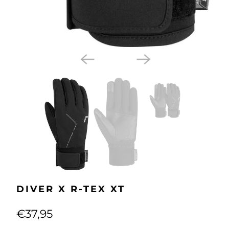
DIVER X R-TEX XT
€37,95