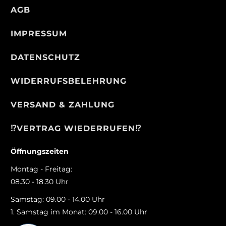
AGB
IMPRESSUM
DATENSCHUTZ
WIDERRUFSBELEHRUNG
VERSAND & ZAHLUNG
⁉️VERTRAG WIEDERRUFEN⁉️
Öffnungszeiten
Montag - Freitag:
08.30 - 18.30 Uhr
Samstag: 09.00 - 14.00 Uhr
1. Samstag im Monat: 09.00 - 16.00 Uhr