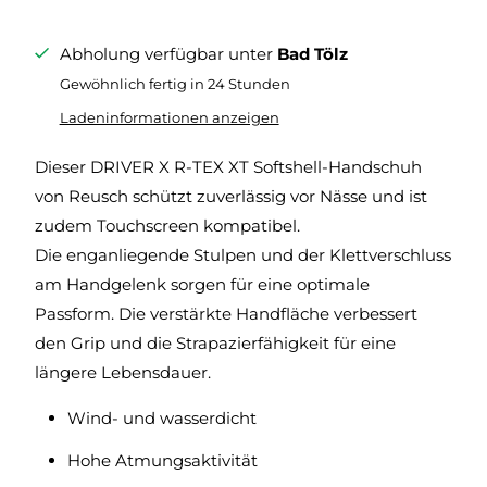
Abholung verfügbar unter
Bad Tölz
Gewöhnlich fertig in 24 Stunden
Ladeninformationen anzeigen
Dieser DRIVER X R-TEX XT Softshell-Handschuh
von Reusch schützt zuverlässig vor Nässe und ist
zudem Touchscreen kompatibel.
Die enganliegende Stulpen und der Klettverschluss
am Handgelenk sorgen für eine optimale
Passform. Die verstärkte Handfläche verbessert
den Grip und die Strapazierfähigkeit für eine
längere Lebensdauer.
Wind- und wasserdicht
Hohe Atmungsaktivität