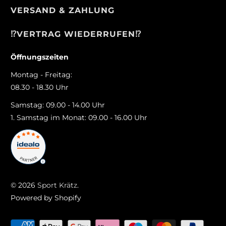
VERSAND & ZAHLUNG
⁉️VERTRAG WIEDERRUFEN⁉️
Öffnungszeiten
Montag - Freitag:
08.30 - 18.30 Uhr
Samstag: 09.00 - 14.00 Uhr
1. Samstag im Monat: 09.00 - 16.00 Uhr
© 2026
Sport Krätz
.
Powered by Shopify