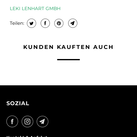
LEKI LENHART GMBH
Teilen:
KUNDEN KAUFTEN AUCH
SOZIAL