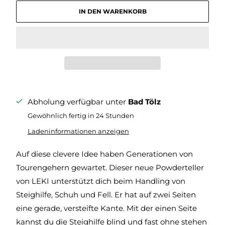
IN DEN WARENKORB
Abholung verfügbar unter
Bad Tölz
Gewöhnlich fertig in 24 Stunden
Ladeninformationen anzeigen
Auf diese clevere Idee haben Generationen von
Tourengehern gewartet. Dieser neue Powderteller
von LEKI unterstützt dich beim Handling von
Steighilfe, Schuh und Fell. Er hat auf zwei Seiten
eine gerade, versteifte Kante. Mit der einen Seite
kannst du die Steighilfe blind und fast ohne stehen