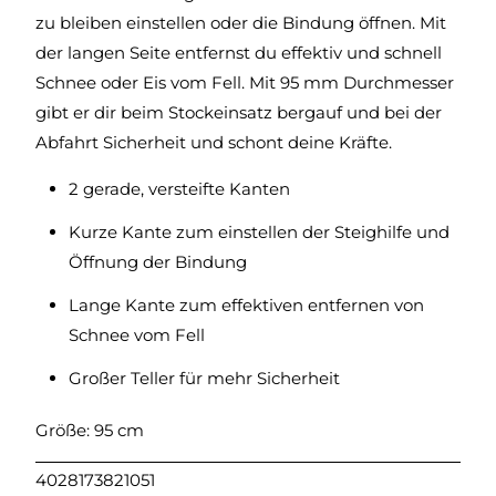
zu bleiben einstellen oder die Bindung öffnen. Mit
der langen Seite entfernst du effektiv und schnell
Schnee oder Eis vom Fell. Mit 95 mm Durchmesser
gibt er dir beim Stockeinsatz bergauf und bei der
Abfahrt Sicherheit und schont deine Kräfte.
2 gerade, versteifte Kanten
Kurze Kante zum einstellen der Steighilfe und
Öffnung der Bindung
Lange Kante zum effektiven entfernen von
Schnee vom Fell
Großer Teller für mehr Sicherheit
Größe: 95 cm
4028173821051