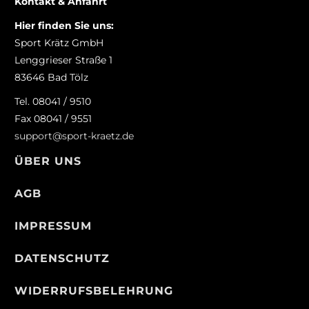
Kontakt & Anfahrt
Hier finden Sie uns:
Sport Krätz GmbH
Lenggrieser Straße 1
83646 Bad Tölz
Tel. 08041 / 9510
Fax 08041 / 9551
support@sport-kraetz.de
ÜBER UNS
AGB
IMPRESSUM
DATENSCHUTZ
WIDERRUFSBELEHRUNG