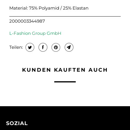
Material: 75% Polyamid / 25% Elastan
2000003344987
L-Fashion Group GmbH
Teilen:
KUNDEN KAUFTEN AUCH
SOZIAL