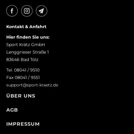
Kontakt & Anfahrt
Hier finden Sie uns:
Sport Krätz GmbH
Lenggrieser Straße 1
83646 Bad Tölz
Tel. 08041 / 9510
Fax 08041 / 9551
support@sport-kraetz.de
ÜBER UNS
AGB
IMPRESSUM