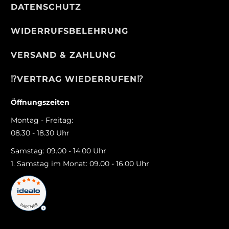
DATENSCHUTZ
WIDERRUFSBELEHRUNG
VERSAND & ZAHLUNG
⁉️VERTRAG WIEDERRUFEN⁉️
Öffnungszeiten
Montag - Freitag:
08.30 - 18.30 Uhr
Samstag: 09.00 - 14.00 Uhr
1. Samstag im Monat: 09.00 - 16.00 Uhr