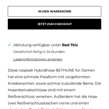
IN DEN WARENKORB
JETZT ZUM CHECKOUT
Abholung verfügbar unter
Bad Tölz
Gewöhnlich fertig in 24 Stunden
Ladeninformationen anzeigen
Diese Icepeak Hybridhose BETHUNE für Damen
hat eine schmale Passform mit vorgeformten
Kniebereichen, sowie schmal zulaufende Beine. Die
Hosenbeinabschlüsse sind mit einem
Reißverschluss versehen. Außerdem hat die Hose
zwei Reißverschlusstaschen vorne und einen