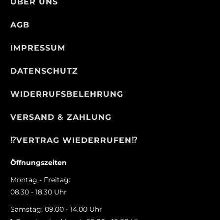
ÜBER UNS
AGB
IMPRESSUM
DATENSCHUTZ
WIDERRUFSBELEHRUNG
VERSAND & ZAHLUNG
⁉️VERTRAG WIEDERRUFEN⁉️
Öffnungszeiten
Montag - Freitag:
08.30 - 18.30 Uhr
Samstag: 09.00 - 14.00 Uhr