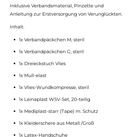
Inklusive Verbandsmaterial, Pinzette und
Anleitung zur Erstversorgung von Verunglückten.
Inhalt:
1x Verbandpäckchen M, steril
1x Verbandpäckchen G, steril
1x Dreieckstuch Vlies
1x Mull-elast
1x Vlies-Wundkompresse, steril
1x Leinaplast WSV-Set, 20-teilig
1x Mediplast-starr (Tape) m. Schutz
1x Kleiderschere aus Metall /Groß
1x Latex-Handschuhe