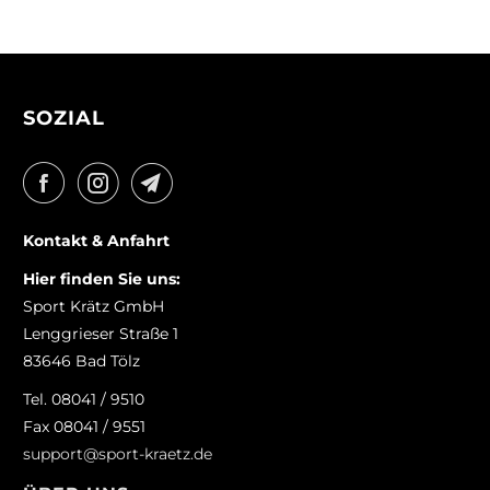
SOZIAL
Kontakt & Anfahrt
Hier finden Sie uns:
Sport Krätz GmbH
Lenggrieser Straße 1
83646 Bad Tölz
Tel. 08041 / 9510
Fax 08041 / 9551
support@sport-kraetz.de