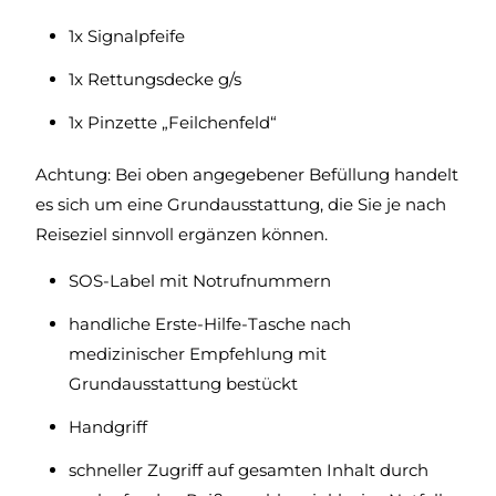
1x Signalpfeife
1x Rettungsdecke g/s
1x Pinzette „Feilchenfeld“
Achtung: Bei oben angegebener Befüllung handelt
es sich um eine Grundausstattung, die Sie je nach
Reiseziel sinnvoll ergänzen können.
SOS-Label mit Notrufnummern
handliche Erste-Hilfe-Tasche nach
medizinischer Empfehlung mit
Grundausstattung bestückt
Handgriff
schneller Zugriff auf gesamten Inhalt durch