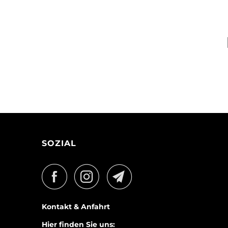
SOZIAL
Kontakt & Anfahrt
Hier finden Sie uns: